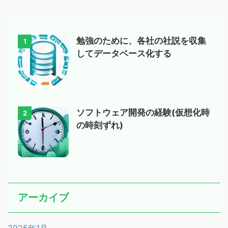
勉強のために、各社の社説を収集
1
してデータベース化する
ソフトウェア開発の経験(仮想化時
2
の時刻ずれ)
アーカイブ