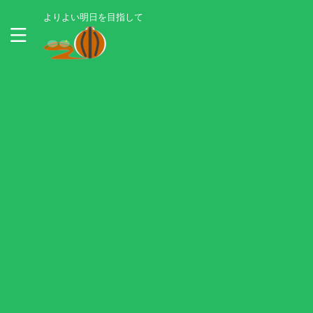
よりよい明日を目指して