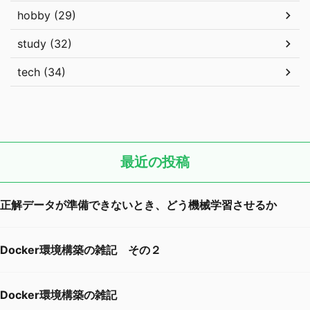
hobby (29)
study (32)
tech (34)
最近の投稿
正解データが準備できないとき、どう機械学習させるか
Docker環境構築の雑記 その２
Docker環境構築の雑記