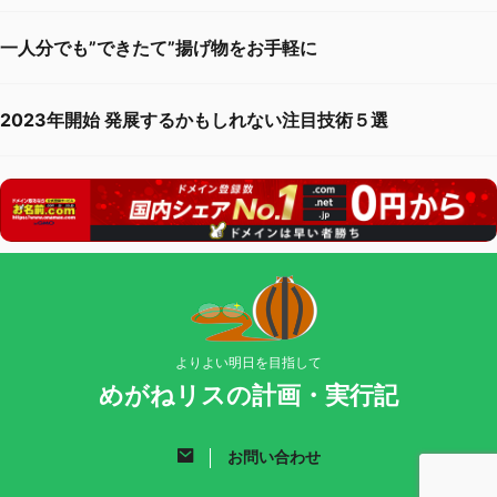
一人分でも”できたて”揚げ物をお手軽に
2023年開始 発展するかもしれない注目技術５選
よりよい明日を目指して
めがねリスの計画・実行記
お問い合わせ