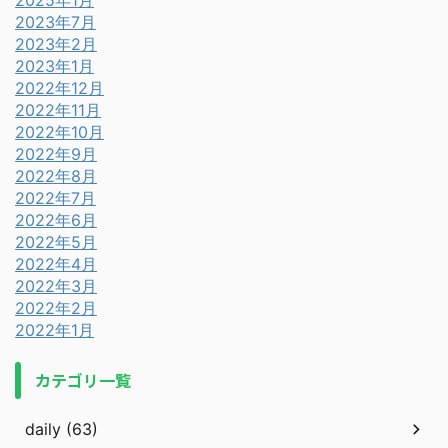
2025年1月
2023年7月
2023年2月
2023年1月
2022年12月
2022年11月
2022年10月
2022年9月
2022年8月
2022年7月
2022年6月
2022年5月
2022年4月
2022年3月
2022年2月
2022年1月
カテゴリ一覧
daily (63)