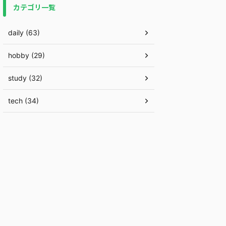
カテゴリ一覧
daily (63)
hobby (29)
study (32)
tech (34)