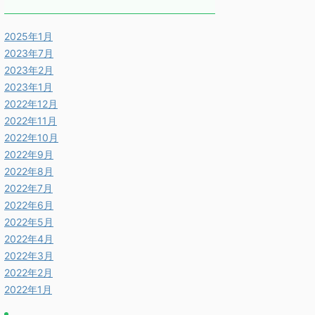
2025年1月
2023年7月
2023年2月
2023年1月
2022年12月
2022年11月
2022年10月
2022年9月
2022年8月
2022年7月
2022年6月
2022年5月
2022年4月
2022年3月
2022年2月
2022年1月