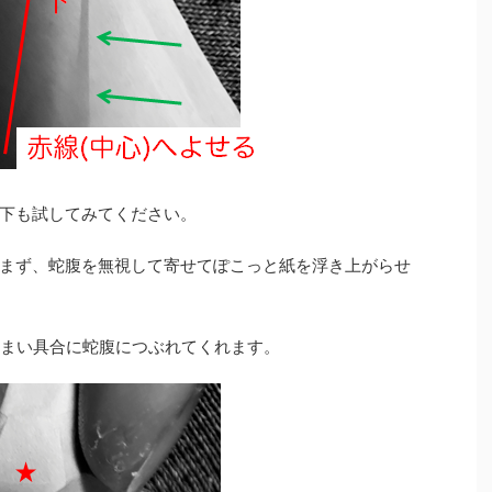
下も試してみてください。
まず、蛇腹を無視して寄せてぽこっと紙を浮き上がらせ
まい具合に蛇腹につぶれてくれます。