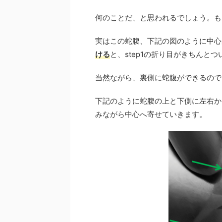
何のことだ、と思われるでしょう。も
実はこの蛇腹、下記の図のように中心
ける
と、step1の折り目がきちんと
当然ながら、裏側に蛇腹ができるので
下記のように蛇腹の上と下側に左右か
みながら中心へ寄せていきます。