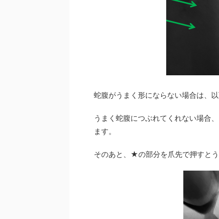
蛇腹がうまく形にならない場合は、以
うまく蛇腹につぶれてくれない場合、
ます。
そのあと、★の部分を爪先で押すとう