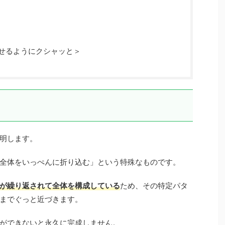
せるようにクシャッと＞
明します。
全体をいっぺんに折り込む」という特殊なものです。
が繰り返されて全体を構成している
ため、その特定パタ
までぐっと近づきます。
ができないと永久に完成しません。