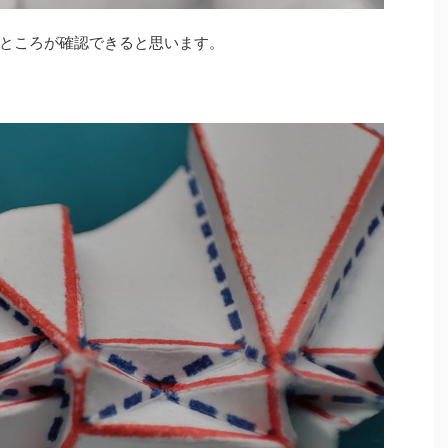
ところが確認できると思います。