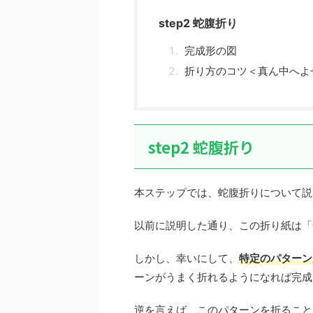
step2 蛇腹折り
完成形の図
折り方のコツ＜真ん中へよ
step2 蛇腹折り
本ステップでは、蛇腹折りについて説
以前に説明した通り、この折り紙は「
しかし、幸いにして、
特定のパターン
ーンがうまく折れるようになれば完成
逆を言えば、このパターンを折ること