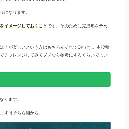
りになります。
をイメージしておく
ことです。そのために完成形を予め
ほうが楽しいという方はもちろんそれでOKです。本投稿
でチャレンジしてみてダメなら参考にするくらいでよい
なります。
まずはそちら側から。