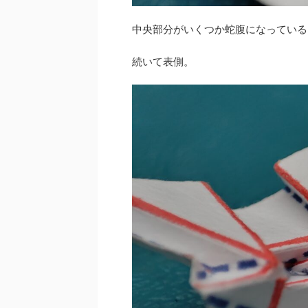
中央部分がいくつか蛇腹になっている
続いて表側。