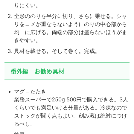
りにくい。
全形ののりを半分に切り、さらに乗せる。シャ
リをコメが重ならないようにのりの中心部から
均一に広げる。両端の部分は盛らないほうがま
きやすい。
具材を載せる。そして巻く。完成。
番外編 お勧め具材
マグロたたき
業務スーパーで250g 500円で購入できる。3人
くらいでも満足いける分量がある。冷凍なので
ストックが聞く点もよい。刻み葱は絶対につけ
るべし。