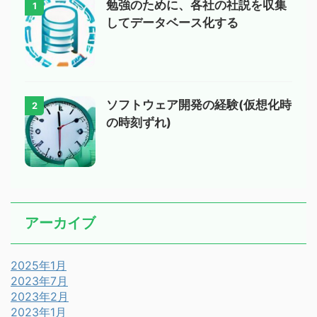
勉強のために、各社の社説を収集
1
してデータベース化する
ソフトウェア開発の経験(仮想化時
2
の時刻ずれ)
アーカイブ
2025年1月
2023年7月
2023年2月
2023年1月