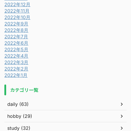
2022年12月
2022年11月
2022年10月
2022年9月
2022年8月
2022年7月
2022年6月
2022年5月
2022年4月
2022年3月
2022年2月
2022年1月
カテゴリ一覧
daily (63)
hobby (29)
study (32)