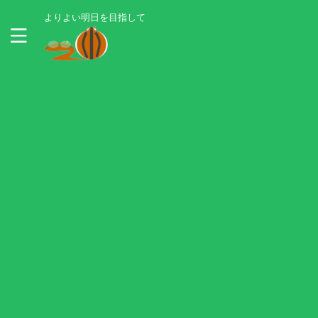
よりよい明日を目指して