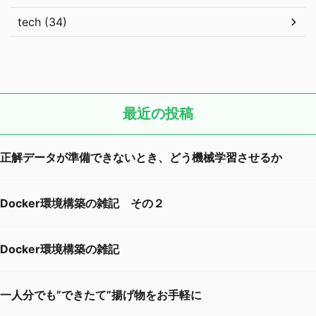
tech (34)
最近の投稿
正解データが準備できないとき、どう機械学習させるか
Docker環境構築の雑記 その２
Docker環境構築の雑記
一人分でも”できたて”揚げ物をお手軽に