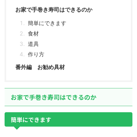
お家で手巻き寿司はできるのか
簡単にできます
食材
道具
作り方
番外編 お勧め具材
お家で手巻き寿司はできるのか
簡単にできます