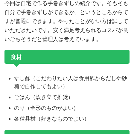
今回は自宅で作る手巻きずしの紹介です。そもそも
自分で手巻きずしができるか、というところからで
すが普通にできます。やったことがない方は試して
いただきたいです。安く満足考えられるコスパが良
いごちそうだと管理人は考えています。
食材
すし酢（こだわりたい人は食用酢からだしや砂
糖で自作してもよい）
ごはん（炊き立て推奨）
のり（全形のものがよい）
各種具材（好きなものでよい）