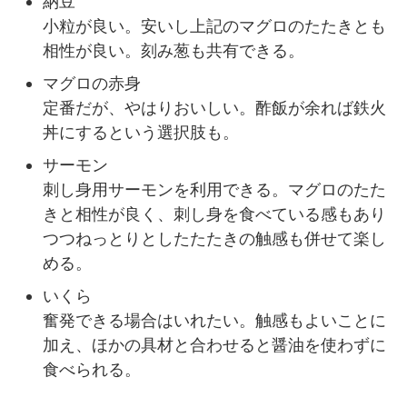
納豆
小粒が良い。安いし上記のマグロのたたきとも
相性が良い。刻み葱も共有できる。
マグロの赤身
定番だが、やはりおいしい。酢飯が余れば鉄火
丼にするという選択肢も。
サーモン
刺し身用サーモンを利用できる。マグロのたた
きと相性が良く、刺し身を食べている感もあり
つつねっとりとしたたたきの触感も併せて楽し
める。
いくら
奮発できる場合はいれたい。触感もよいことに
加え、ほかの具材と合わせると醤油を使わずに
食べられる。