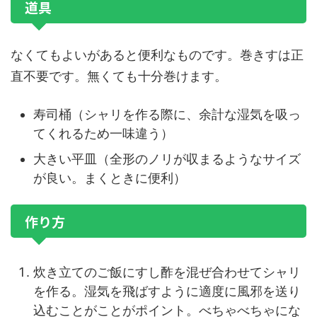
道具
なくてもよいがあると便利なものです。巻きすは正
直不要です。無くても十分巻けます。
寿司桶（シャリを作る際に、余計な湿気を吸っ
てくれるため一味違う）
大きい平皿（全形のノリが収まるようなサイズ
が良い。まくときに便利）
作り方
炊き立てのご飯にすし酢を混ぜ合わせてシャリ
を作る。湿気を飛ばすように適度に風邪を送り
込むことがことがポイント。べちゃべちゃにな