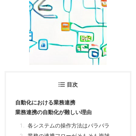
目次
自動化における業務連携
業務連携の自動化が難しい理由
各システムの操作方法はバラバラ
業務の連携フローがそもそも複雑