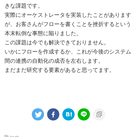
きな課題です。
実際にオーケストレータを実装したことがあります
が、お客さんがフローを書くことを挫折するという
本末転倒な事態に陥りました。
この課題は今でも解決できておりません。
いかにフローを作成するか、これが今後のシステム
間の連携の自動化の成否を左右します。
まだまだ研究する要素があると思ってます。