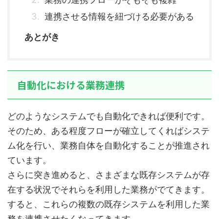
連携させる情報を紐づける必要がある
あとがき
自動化における業務連携
どのようなシステムでも自動化できれば便利です。
そのため、ある程度フローが確立してくればシステ
ム化を行い、業務自体を自動化することが推進され
ています。
さらに突き進めると、さまざまな既存システムが存
在する状況でそれらを利用した業務がでてきます。
すると、これらの複数の既存システムを利用した業
務を連携させたくなってきます。