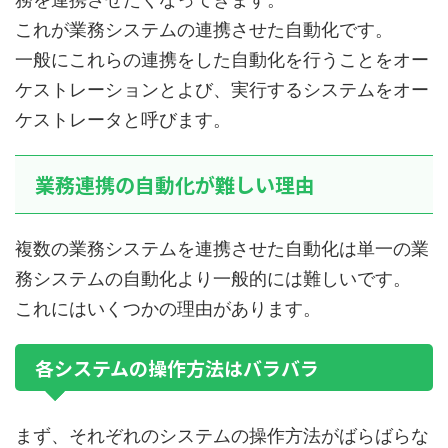
これが業務システムの連携させた自動化です。
一般にこれらの連携をした自動化を行うことをオー
ケストレーションとよび、実行するシステムをオー
ケストレータと呼びます。
業務連携の自動化が難しい理由
複数の業務システムを連携させた自動化は単一の業
務システムの自動化より一般的には難しいです。
これにはいくつかの理由があります。
各システムの操作方法はバラバラ
まず、それぞれのシステムの操作方法がばらばらな