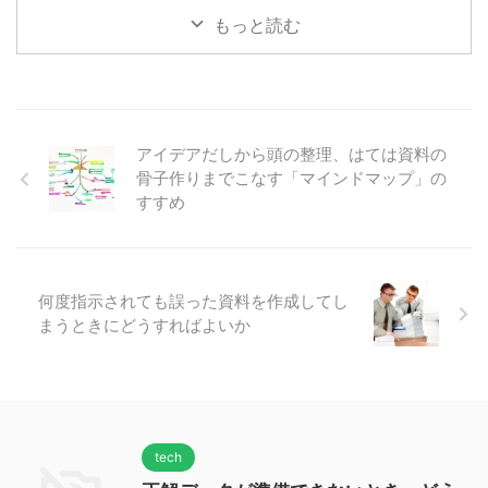
もっと読む
アイデアだしから頭の整理、はては資料の
骨子作りまでこなす「マインドマップ」の
すすめ
何度指示されても誤った資料を作成してし
まうときにどうすればよいか
tech