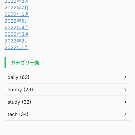
2022年8月
2022年7月
2022年6月
2022年5月
2022年4月
2022年3月
2022年2月
2022年1月
カテゴリ一覧
daily (63)
hobby (29)
study (32)
tech (34)