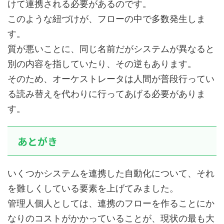
けて連携される必要があるのです。
このような紐づけが、フローの中で多数発生しま
す。
質が悪いことに、同じ名前だがシステムが異なると
別の内容を指していたり、その逆もあります。
そのため、オーケストレータは人間が普段行ってい
る読み替えを代わりに行ってあげる必要がありま
す。
あとがき
いくつかシステムを連携した自動化について、それ
を難しくしている要素を上げてみました。
管理人個人としては、連携のフローを作ることにか
なりのコストがかかっていることが、現状の最も大