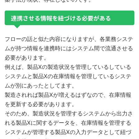
連携させる情報を紐づける必要がある
フローの話と似た内容になりますが、各業務システ
ムが持つ情報を連携時にはシステム間で流通させる
必要があります。
例えば、製品Xの製造状況を管理しているしている
システムと製品Xの在庫情報を管理しているシステ
ムが別にあったとしてます。
製造されれば製品Xが増えるはずなので、在庫情報
を更新する必要があります。
そのため、製造状況を管理するシステムから出力さ
れる製品Xに関するデータを、在庫情報を管理する
システムが管理する製品Xの入力データとして紐づ