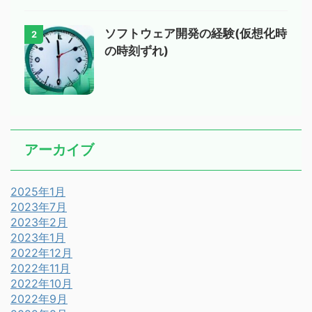
ソフトウェア開発の経験(仮想化時
2
の時刻ずれ)
アーカイブ
2025年1月
2023年7月
2023年2月
2023年1月
2022年12月
2022年11月
2022年10月
2022年9月