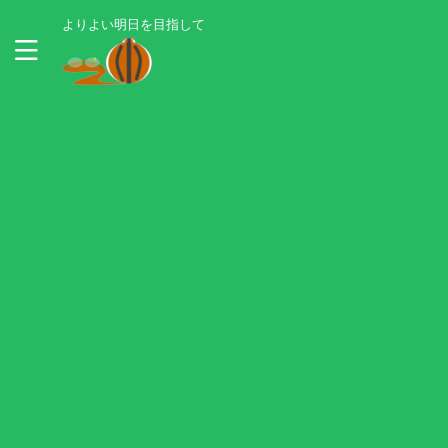
よりよい明日を目指して