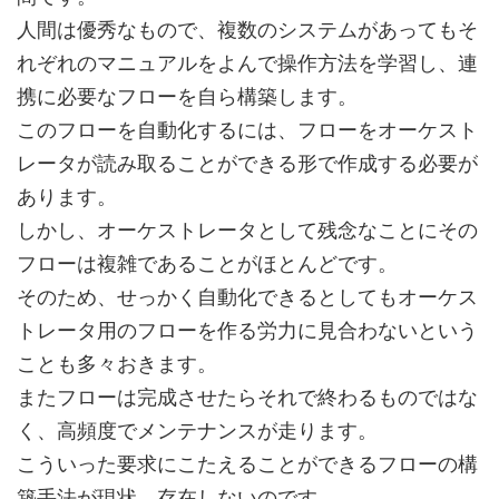
人間は優秀なもので、複数のシステムがあってもそ
れぞれのマニュアルをよんで操作方法を学習し、連
携に必要なフローを自ら構築します。
このフローを自動化するには、フローをオーケスト
レータが読み取ることができる形で作成する必要が
あります。
しかし、オーケストレータとして残念なことにその
フローは複雑であることがほとんどです。
そのため、せっかく自動化できるとしてもオーケス
トレータ用のフローを作る労力に見合わないという
ことも多々おきます。
またフローは完成させたらそれで終わるものではな
く、高頻度でメンテナンスが走ります。
こういった要求にこたえることができるフローの構
築手法が現状、存在しないのです。