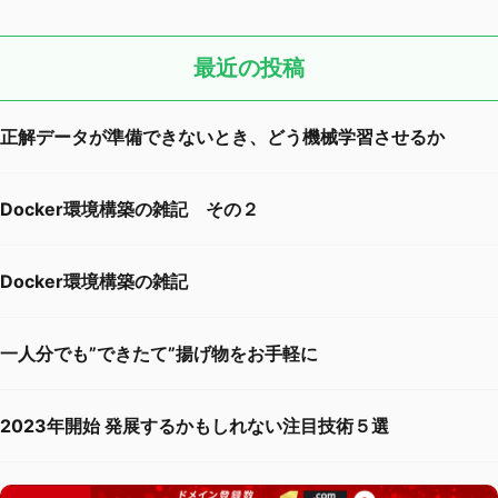
最近の投稿
正解データが準備できないとき、どう機械学習させるか
Docker環境構築の雑記 その２
Docker環境構築の雑記
一人分でも”できたて”揚げ物をお手軽に
2023年開始 発展するかもしれない注目技術５選