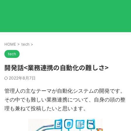
HOME
>
tech
>
tech
開発話<業務連携の自動化の難しさ>
2022年8月7日
管理人の主なテーマが自動化システムの開発です。
その中でも難しい業務連携について、自身の頭の整
理も兼ねて投稿したいと思います。