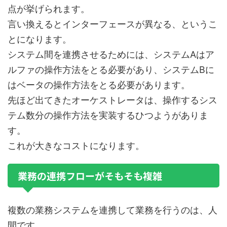
点が挙げられます。
言い換えるとインターフェースが異なる、というこ
とになります。
システム間を連携させるためには、システムAはア
ルファの操作方法をとる必要があり、システムBに
はベータの操作方法をとる必要があります。
先ほど出てきたオーケストレータは、操作するシス
テム数分の操作方法を実装するひつようがありま
す。
これが大きなコストになります。
業務の連携フローがそもそも複雑
複数の業務システムを連携して業務を行うのは、人
間です。