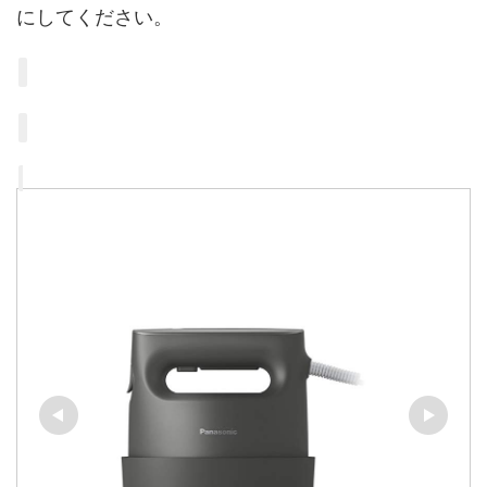
にしてください。