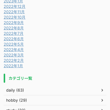
2023年1月
2022年12月
2022年11月
2022年10月
2022年9月
2022年8月
2022年7月
2022年6月
2022年5月
2022年4月
2022年3月
2022年2月
2022年1月
カテゴリ一覧
daily (63)
hobby (29)