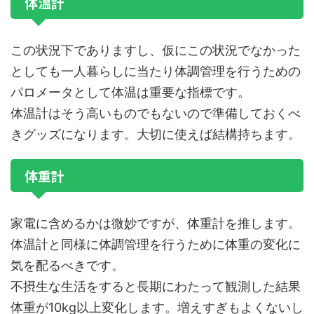
体温計
この状況下でありますし、仮にこの状況でなかった
としても一人暮らしに当たり体調管理を行うための
パロメータとして体温は重要な指標です。
体温計はそう高いものでもないので準備しておくべ
きグッズになります。大切に使えば結構持ちます。
体重計
家電に含めるかは微妙ですが、体重計を推します。
体温計と同様に体調管理を行うために体重の変化に
気を配るべきです。
不摂生な生活をすると長期にわたって観測した結果
体重が10kg以上変化します。増えすぎもよくないし