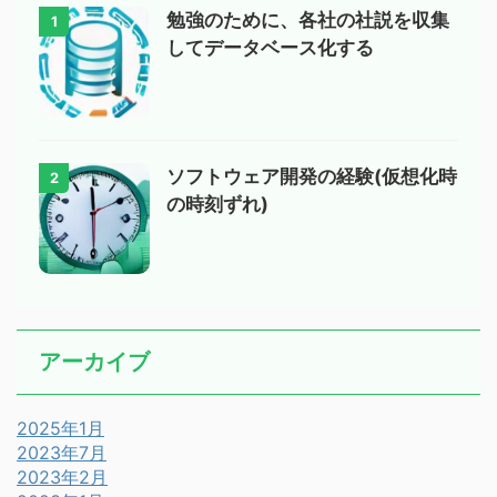
勉強のために、各社の社説を収集
1
してデータベース化する
ソフトウェア開発の経験(仮想化時
2
の時刻ずれ)
アーカイブ
2025年1月
2023年7月
2023年2月