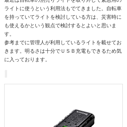
ライトに使うという利用法もでてきました。自転車
を持っていてライトを検討している方は、災害時に
も使えるかという観点で検討するとよいと思いま
す。
参考までに管理人が利用しているライトを載せてお
きます。明るさは十分でＵＳＢ充電もできるため気
に入っております。