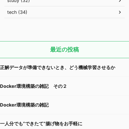
study (32)
tech (34)
最近の投稿
正解データが準備できないとき、どう機械学習させるか
Docker環境構築の雑記 その２
Docker環境構築の雑記
一人分でも”できたて”揚げ物をお手軽に