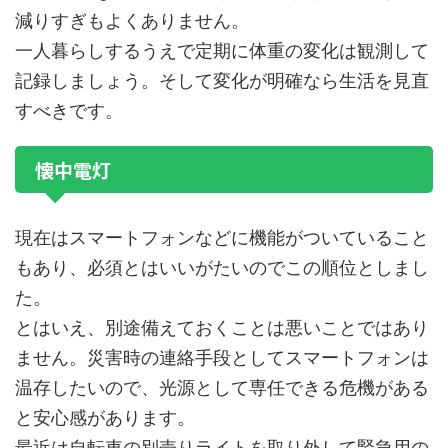
減りすぎもよくありません。
一人暮らしするうえで定期に体重の変化は観測して
記録しましょう。そして変化が明確なら生活を見直
すべきです。
懐中電灯
現在はスマートフォンなどに機能がついていること
もあり、必須とはいいがたいのでこの順位としまし
た。
とはいえ、別途備えておくことは悪いことではあり
ません。災害時の連絡手段としてスマートフォンは
温存したいので、光源として専任できる危機がある
と安心感があります。
最近は自転車の別売りライトを取り外して緊急用の