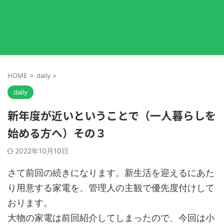
HOME
>
daily
>
daily
新年度が近いということで（一人暮らしを
始める方へ）その３
2022年10月10日
さて前回の続きになります。新生活を迎えるにあた
り用意する家電を、管理人の主観で優先度付けして
おります。
大物の家電は前回紹介してしまったので、今回は小