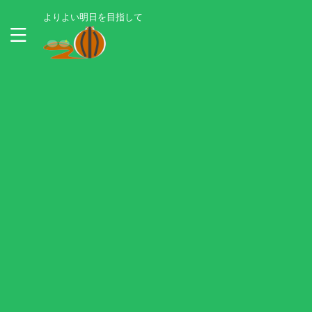
よりよい明日を目指して