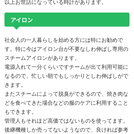
以上お世話になっている時計があります。
アイロン
社会人の一人暮らしを始める方には特にお勧めで
す。特に今はアイロン台が不要なしわ伸ばし専用の
スチームアイロンがあります。
電源入れて一分くらいですチームが出て利用可能に
なるので、忙しい朝でもしっかりとしわ伸ばしがで
きます。
またスチームによって脱臭ができるので、焼き肉な
どを食べてきた場合などの服のケアに利用すること
もできます。
管理人もそれほど高価ではないものを使ってます。
後継機種しか売ってないようなので、良ければ参考