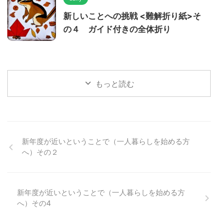
新しいことへの挑戦 <難解折り紙>そ
の４ ガイド付きの全体折り
もっと読む
新年度が近いということで（一人暮らしを始める方
へ）その２
新年度が近いということで（一人暮らしを始める方
へ）その4