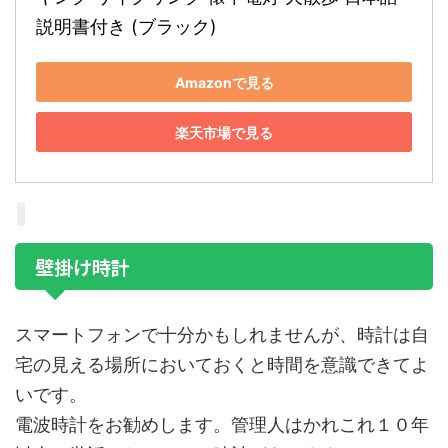
説明書付き (ブラック)
Amazonで見る
楽天市場で見る
壁掛け時計
スマートフォンで十分かもしれませんが、時計は自
宅の見える場所においておくと時間を意識できてよ
いです。
電波時計をお勧めします。管理人はかれこれ１０年