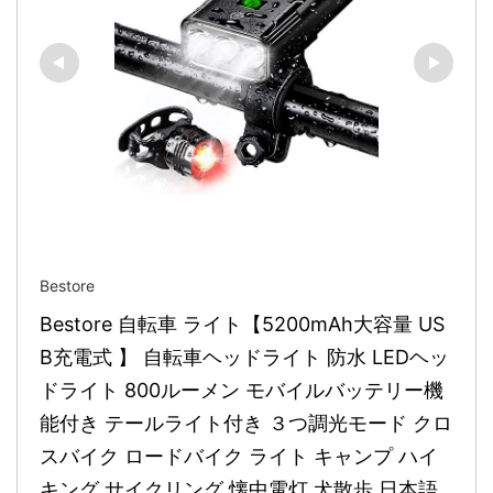
Bestore
Bestore 自転車 ライト【5200mAh大容量 US
B充電式 】 自転車ヘッドライト 防水 LEDヘッ
ドライト 800ルーメン モバイルバッテリー機
能付き テールライト付き ３つ調光モード クロ
スバイク ロードバイク ライト キャンプ ハイ
キング サイクリング 懐中電灯 犬散歩 日本語