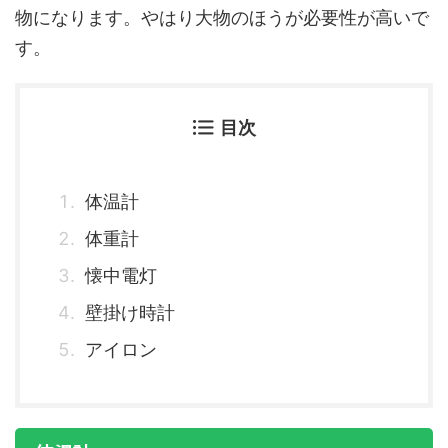
物になります。やはり大物のほうが必要性が高いで
す。
目次
体温計
体重計
懐中電灯
壁掛け時計
アイロン