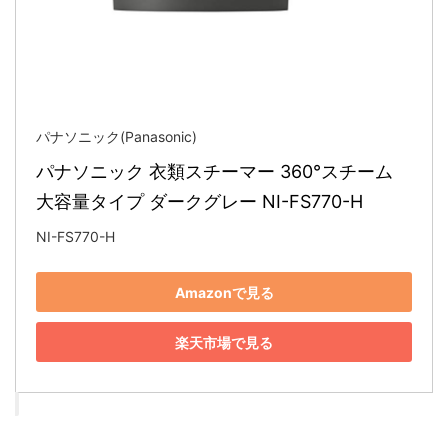
パナソニック(Panasonic)
パナソニック 衣類スチーマー 360°スチーム 
大容量タイプ ダークグレー NI-FS770-H
NI-FS770-H
Amazonで見る
楽天市場で見る