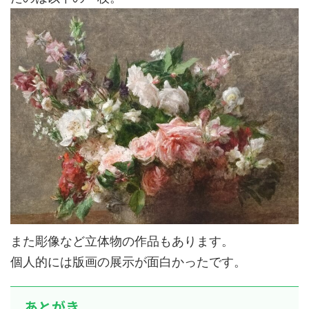
また彫像など立体物の作品もあります。
個人的には版画の展示が面白かったです。
あとがき