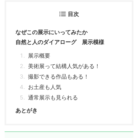
目次
なぜこの展示にいってみたか
自然と人のダイアローグ 展示模様
展示概要
美術展って結構人気がある！
撮影できる作品もある！
お土産も人気
通常展示も見られる
あとがき