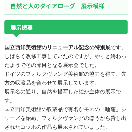
自然と人のダイアローグ 展示模様
展示概要
国立西洋美術館のリニューアル記念の特別展
です。
しばらく改修工事していたのですが、やっと終わっ
たようでその節目となる展示会でした。
ドイツのフォルクヴァング美術館の協力を得て、先
方の収蔵品を合わせて展示しています。
展示名の通り、自然を描写した絵が主体の展示で
す。
国立西洋美術館の収蔵品で有名なモネの「睡蓮」シ
リーズを始め、フォルクヴァングのほうから貸し出
されたゴッホの作品も展示されていました。