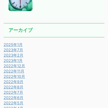
アーカイブ
2025年1月
2023年7月
2023年2月
2023年1月
2022年12月
2022年11月
2022年10月
2022年9月
2022年8月
2022年7月
2022年6月
2022年5月