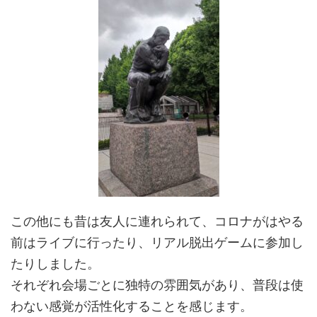
この他にも昔は友人に連れられて、コロナがはやる
前はライブに行ったり、リアル脱出ゲームに参加し
たりしました。
それぞれ会場ごとに独特の雰囲気があり、普段は使
わない感覚が活性化することを感じます。