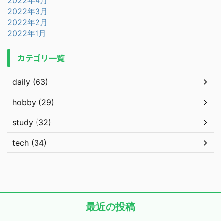
2022年4月
2022年3月
2022年2月
2022年1月
カテゴリ一覧
daily (63)
hobby (29)
study (32)
tech (34)
最近の投稿