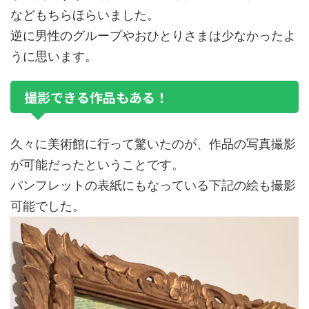
などもちらほらいました。
逆に男性のグループやおひとりさまは少なかったよ
うに思います。
撮影できる作品もある！
久々に美術館に行って驚いたのが、作品の写真撮影
が可能だったということです。
パンフレットの表紙にもなっている下記の絵も撮影
可能でした。