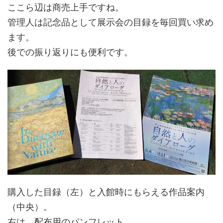
ここら辺は商売上手ですね。
管理人は記念品として展示会の目録を毎回買い求め
ます。
後での振り返りにも便利です。
購入した目録（左）と入館時にもらえる作品案内
（中央）。
右は、配布用のパンフレット。