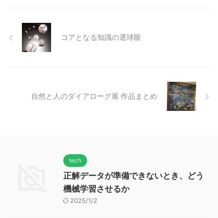
コアとなる知識の選球眼
自然と人のダイアローグ展 作品まとめ
tech
正解データが準備できないとき、どう
機械学習させるか
2025/1/2