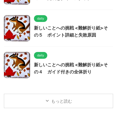
daily
新しいことへの挑戦 <難解折り紙>そ
の５ ポイント詳細と失敗原因
daily
新しいことへの挑戦 <難解折り紙>そ
の４ ガイド付きの全体折り
もっと読む