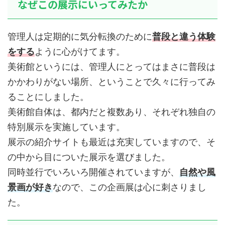
なぜこの展示にいってみたか
管理人は定期的に気分転換のために
普段と違う体験
をする
ように心がけてます。
美術館というには、管理人にとってはまさに普段は
かかわりがない場所、ということで久々に行ってみ
ることにしました。
美術館自体は、都内だと複数あり、それぞれ独自の
特別展示を実施しています。
展示の紹介サイトも最近は充実していますので、そ
の中から目についた展示を選びました。
同時並行でいろいろ開催されていますが、
自然や風
景画が好き
なので、この企画展は心に刺さりまし
た。