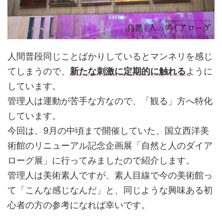
人間普段同じことばかりしているとマンネリを感じ
てしまうので、
新たな刺激に定期的に触れる
ように
しています。
管理人は運動が苦手な方なので、「観る」方へ特化
しています。
今回は、9月の中頃まで開催していた、国立西洋美
術館のリニューアル記念企画展「自然と人のダイア
ローグ展」に行ってみましたので紹介します。
管理人は美術素人ですが、素人目線で今の美術館っ
て「こんな感じなんだ」と、同じような興味ある初
心者の方の参考になれば幸いです。