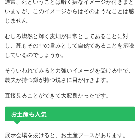
通常、死ということは暗く嫌なイメージが付きまと
いますが、このイメージからはそのようなことは感
じません。
むしろ燦然と輝く麦畑が日常としてあることに対
し、死もその中の営みとして自然であることを示唆
しているのでしょうか。
そういわれてみると力強いイメージを受ける中で、
農夫が持つ鎌が持つ鋭さに目が行きます。
直接見ることができて大変良かったです。
お土産も人気
展示会場を抜けると、お土産ブースがあります。