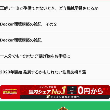
正解データが準備できないとき、どう機械学習させるか
Docker環境構築の雑記 その２
Docker環境構築の雑記
一人分でも”できたて”揚げ物をお手軽に
2023年開始 発展するかもしれない注目技術５選