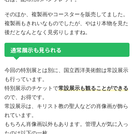
そのほか、複製画やコースターを販売してました。
複製画もきれいなものでしたが、やはり本物を見た
後だとなんとなく見劣りしますね。
通常展示も見られる
今回の特別展とは別に、国立西洋美術館は常設展示
も行っています。
特別展示のチケットで
常設展示も観ることができる
ので、お得です。
常設展示は、キリスト教の聖人などの肖像画が飾ら
れています。
もちろん肖像画以外もあります。管理人が気に入っ
たのは以下の一枚。