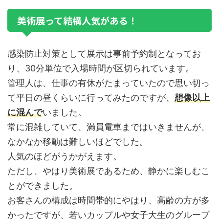
美術展って結構人気がある！
感染防止対策として展示は事前予約制となってお
り、30分単位で入場時間が区切られています。
管理人は、仕事の有休がたまっていたので思い切っ
て平日の昼くらいに行ってみたのですが、
想像以上
に混んで
いました。
常に混雑していて、満員電車まではいきませんが、
なかなか移動は難しいほどでした。
人気のほどがうかがえます。
ただし、やはり美術展であるため、静かに楽しむこ
とができました。
お客さんの構成は時間帯的にやはり、高齢の方が多
かったですが、若いカップルや女子大生のグループ