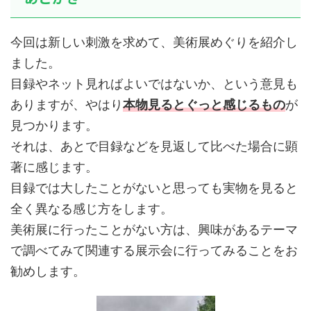
今回は新しい刺激を求めて、美術展めぐりを紹介し
ました。
目録やネット見ればよいではないか、という意見も
ありますが、やはり
本物見るとぐっと感じるもの
が
見つかります。
それは、あとで目録などを見返して比べた場合に顕
著に感じます。
目録では大したことがないと思っても実物を見ると
全く異なる感じ方をします。
美術展に行ったことがない方は、興味があるテーマ
で調べてみて関連する展示会に行ってみることをお
勧めします。