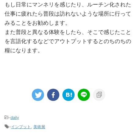
もし日常にマンネリを感じたり、ルーチン化された
仕事に疲れたら普段は訪れないような場所に行って
みることをお勧めします。
また普段と異なる体験をしたら、そこで感じたこと
を言語化するなどでアウトプットするとのちのちの
糧になります。
-
daily
-
インプット
,
美術展