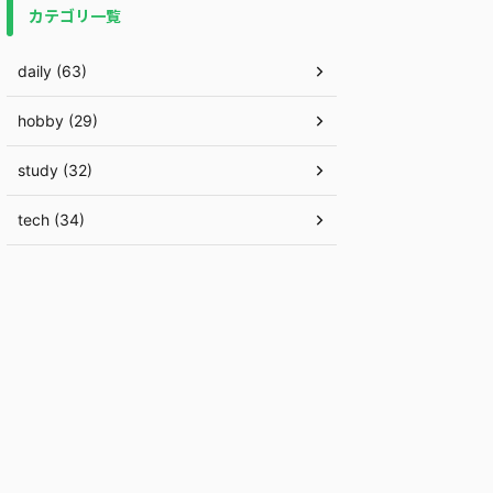
カテゴリ一覧
daily (63)
hobby (29)
study (32)
tech (34)