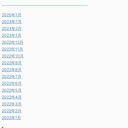
2025年1月
2023年7月
2023年2月
2023年1月
2022年12月
2022年11月
2022年10月
2022年9月
2022年8月
2022年7月
2022年6月
2022年5月
2022年4月
2022年3月
2022年2月
2022年1月