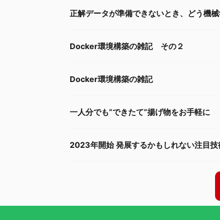
正解データが準備できないとき、どう機械
Docker環境構築の雑記 その２
Docker環境構築の雑記
一人分でも”できたて”揚げ物をお手軽に
2023年開始 発展するかもしれない注目